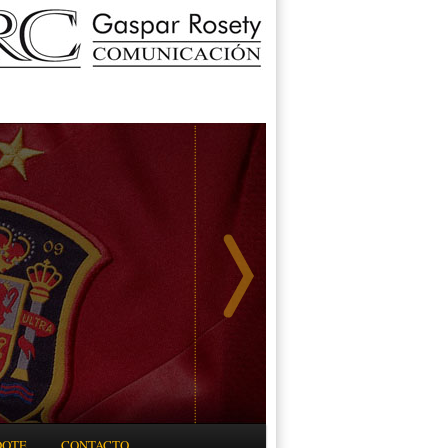
DOTE
CONTACTO